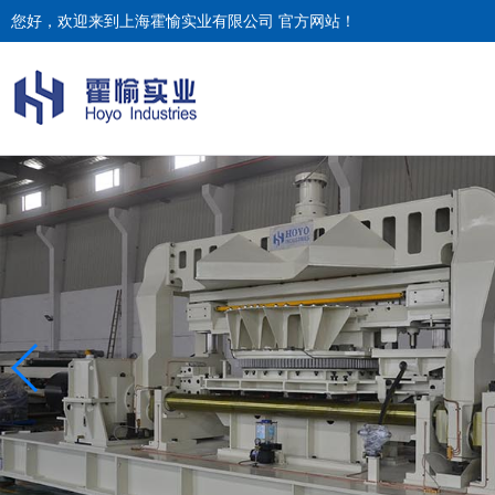
您好，欢迎来到上海霍愉实业有限公司 官方网站！