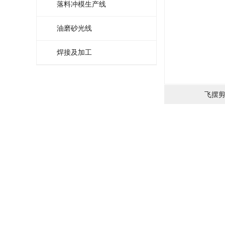
落料冲模生产线
油磨砂光线
焊接及加工
飞摆