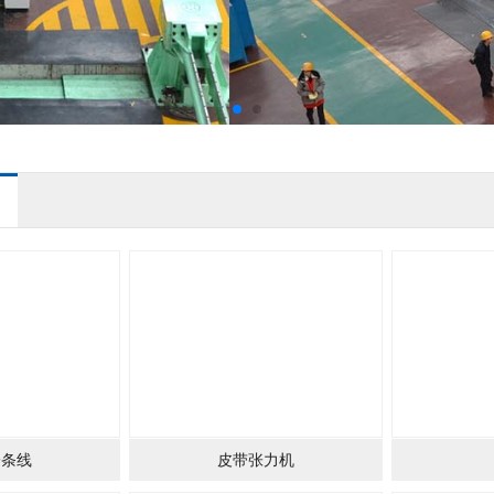
分条线
皮带张力机