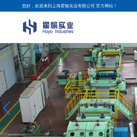
您好，欢迎来到上海霍愉实业有限公司 官方网站！