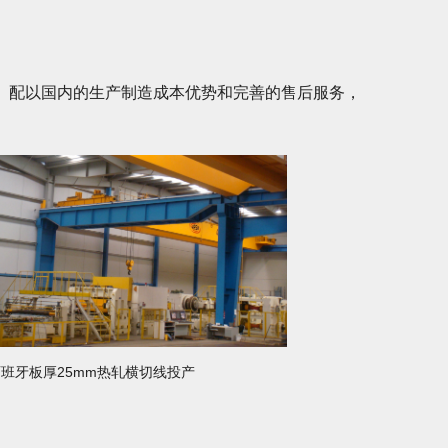
、配以国内的生产制造成本优势和完善的售后服务，
班牙板厚25mm热轧横切线投产