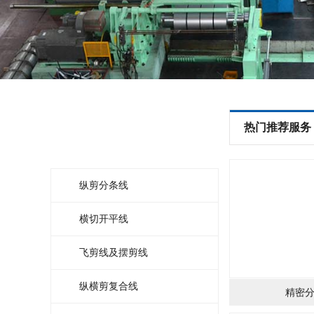
- 服务分类 -
热门推荐服务
SERVICES
纵剪分条线
横切开平线
飞剪线及摆剪线
纵横剪复合线
精密