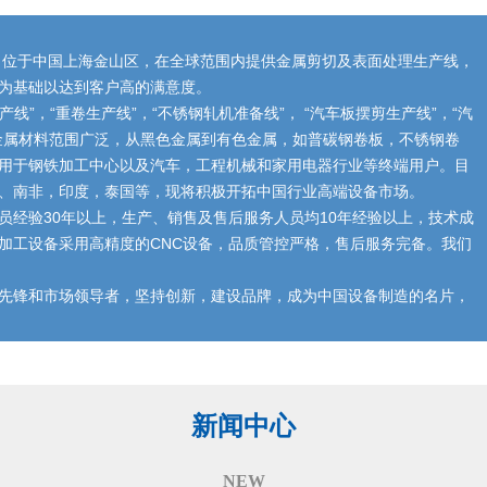
公司位于中国上海金山区，在全球范围内提供金属剪切及表面处理生产线，
为基础以达到客户高的满意度。
线”，“重卷生产线”，“不锈钢轧机准备线”， “汽车板摆剪生产线”，“汽
理金属材料范围广泛，从黑色金属到有色金属，如普碳钢卷板，不锈钢卷
用于钢铁加工中心以及汽车，工程机械和家用电器行业等终端用户。目
、南非，印度，泰国等，现将积极开拓中国行业高端设备市场。
员经验30年以上，生产、销售及售后服务人员均10年经验以上，技术成
加工设备采用高精度的CNC设备，品质管控严格，售后服务完备。我们
先锋和市场领导者，坚持创新，建设品牌，成为中国设备制造的名片，
合作伙伴。
新闻中心
NEW