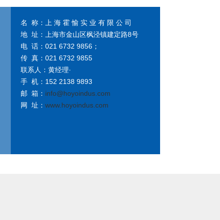
名
称：上
海
霍
愉
实
业
有
限
公
司
地
址：上海市金山区枫泾镇建定路
8号
电
话：
021 6732 9856；
传
真：
021 6732 9855
联系人：黄经理
·
手
机：
152 2138 9893
邮
箱：
info@hoyoindus.com
网
址：
www.hoyoindus.com