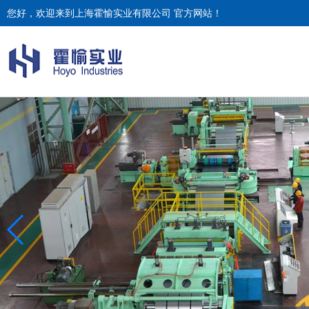
您好，欢迎来到上海霍愉实业有限公司 官方网站！